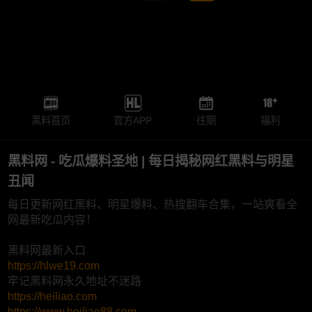
黑料首页
官方APP
往期
福利
黑料网 - 吃瓜爆料圣地 | 每日揭秘网红黑料与明星
丑闻
每日更新网红黑料、明星爆料、热搜翻车合集，一站爽看全
网最新吃瓜内容！
黑料网最新入口
https://hlwe19.com
牢记黑料网永久地址不迷路
https://heiliao.com
https://www.heiliao88.com