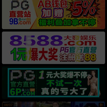
08/07
新