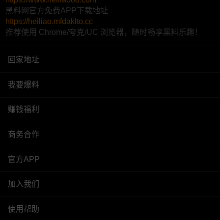
黑料网官方免费APP下载地址
https://heiliao.mfdaklto.cc
推荐使用 Chrome/夸克/UC 浏览器，随时畅享黑料乐趣！
回家地址
我要爆料
赚钱福利
商务合作
官方APP
加入我们
使用帮助